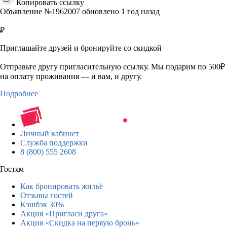
Копировать ссылку
Объявление №1962007 обновлено 1 год назад
₽
Приглашайте друзей и бронируйте со скидкой
Отправьте другу пригласительную ссылку. Мы подарим по 500₽
на оплату проживания — и вам, и другу.
Подробнее
Личный кабинет
Служба поддержки
8 (800) 555 2608
Гостям
Как бронировать жильё
Отзывы гостей
Кэшбэк 30%
Акция «Пригласи друга»
Акция «Скидка на первую бронь»