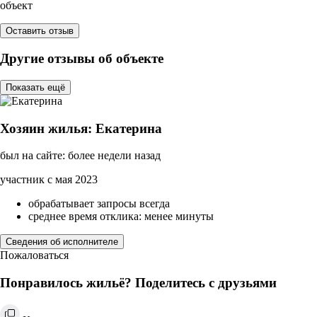
объект
Оставить отзыв
Другие отзывы об объекте
Показать ещё
Хозяин жилья: Екатерина
был на сайте: более недели назад
участник с мая 2023
обрабатывает запросы всегда
среднее время отклика: менее минуты
Сведения об исполнителе
Пожаловаться
Понравилось жильё? Поделитесь с друзьями