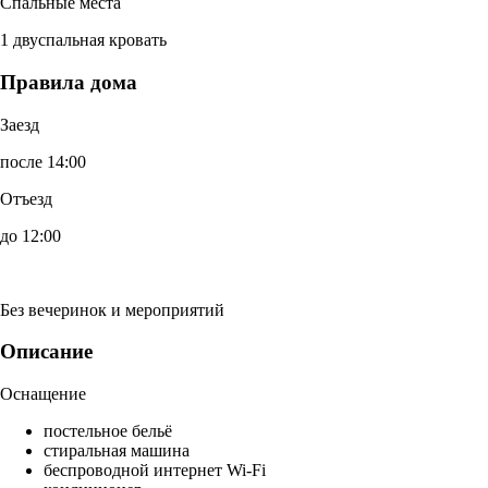
Спальные места
1 двуспальная кровать
Правила дома
Заезд
после 14:00
Отъезд
до 12:00
Без вечеринок и мероприятий
Описание
Оснащение
постельное бельё
стиральная машина
беспроводной интернет Wi-Fi