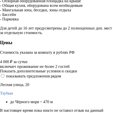
- Обзорная оборудованная площадка на крыше
- Общая кухня, оборудована всем необходимым
- Мангальная зона, беседки, зоны отдыха
- Бассейн
- Парковка
Для детей до 16 лет предусмотрены до 2 полноценных доп. мест
за отдельную стоимость.
Цены
Стоимость указана за комнату в рублях РФ
4 000
₽
за сутки
включает проживание не более 2 гостей
Показать дополнительные условия и скидки
показывать предложения рядом
Лесная улица, 20
Тхубын
до Чёрного моря ~ 470 м
В настоящее время пока никто не оставил отзыв на данный