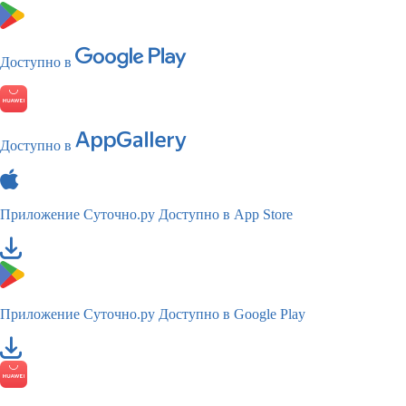
Доступно в
Доступно в
Приложение Суточно.ру
Доступно в App Store
Приложение Суточно.ру
Доступно в Google Play