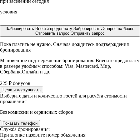
при заселении сегодня
условия
Забронировать
Внести предоплату
Забронировать
Запрос на бронь
Отправить запрос
Отправить запрос
Пока платить не нужно. Сначала дождитесь подтверждения
бронирования
Мгновенное подтверждение бронирования. Внесите предоплату
в размере
удобным способом: Visa, Mastercard, Мир,
Сбербанк.Онлайн и др.
225
₽
бонусов
Цена и доступность
Выберите даты и количество гостей для расчёта стоимости
проживания
Без комиссии и сервисных сборов
Показать телефон
Служба бронирования:
При звонке назовите номер объявления: