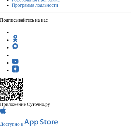
Программа лояльности
Подписывайтесь на нас
Приложение Суточно.ру
Доступно в