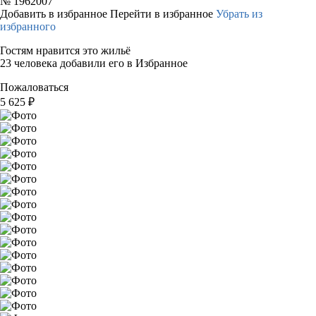
№
1962007
Добавить в избранное
Перейти в избранное
Убрать из
избранного
Гостям нравится это жильё
23 человека добавили его в Избранное
Пожаловаться
5 625
₽