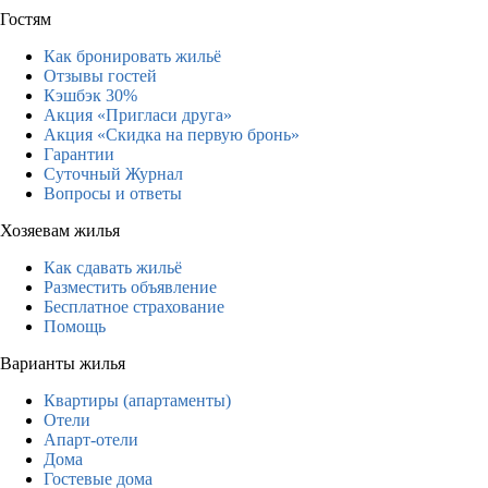
Гостям
Как бронировать жильё
Отзывы гостей
Кэшбэк 30%
Акция «Пригласи друга»
Акция «Скидка на первую бронь»
Гарантии
Суточный Журнал
Вопросы и ответы
Хозяевам жилья
Как сдавать жильё
Разместить объявление
Бесплатное страхование
Помощь
Варианты жилья
Квартиры (апартаменты)
Отели
Апарт-отели
Дома
Гостевые дома