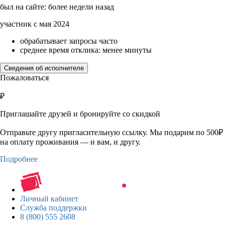
был на сайте: более недели назад
участник с мая 2024
обрабатывает запросы часто
среднее время отклика: менее минуты
Сведения об исполнителе
Пожаловаться
₽
Приглашайте друзей и бронируйте со скидкой
Отправьте другу пригласительную ссылку. Мы подарим по 500₽
на оплату проживания — и вам, и другу.
Подробнее
Личный кабинет
Служба поддержки
8 (800) 555 2608