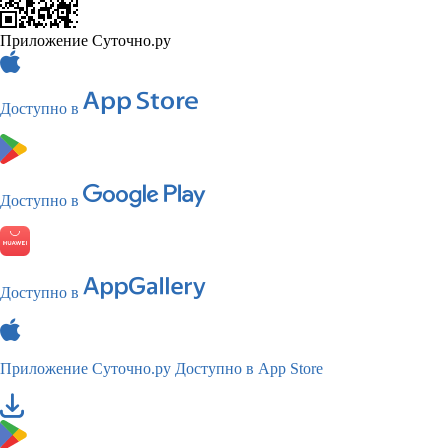
Приложение Суточно.ру
Доступно в
Доступно в
Доступно в
Приложение Суточно.ру
Доступно в App Store