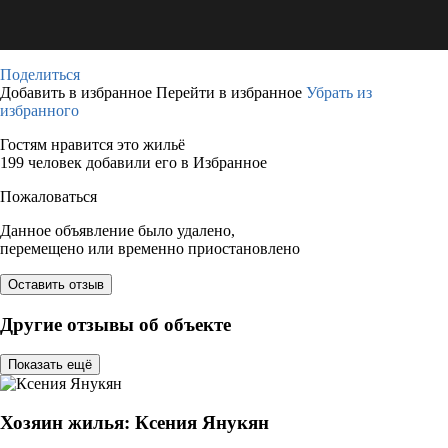
Поделиться
Добавить в избранное
Перейти в избранное
Убрать из
избранного
Гостям нравится это жильё
199 человек добавили его в Избранное
Пожаловаться
Данное объявление было удалено,
перемещено или временно приостановлено
Оставить отзыв
Другие отзывы об объекте
Показать ещё
Хозяин жилья: Ксения Янукян