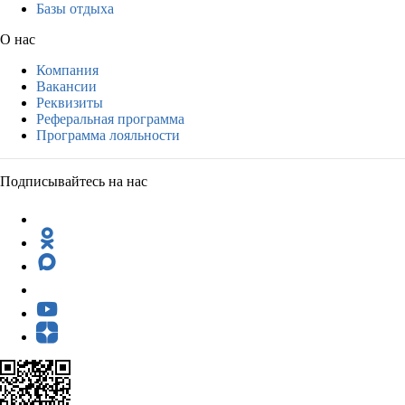
Базы отдыха
О нас
Компания
Вакансии
Реквизиты
Реферальная программа
Программа лояльности
Подписывайтесь на нас