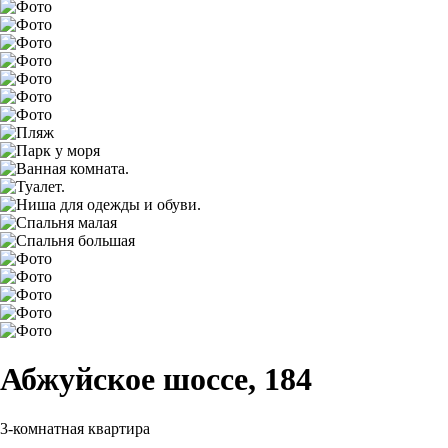
Абжуйское шоссе, 184
3-комнатная квартира