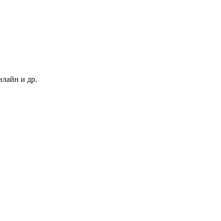
нлайн и др.