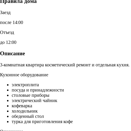
Правила дома
Заезд
после 14:00
Отъезд
до 12:00
Описание
3-комнатная квартира косметический ремонт и отдельная кухня.
Кухонное оборудование
электроплита
посуда и принадлежности
столовые приборы
электрический чайник
кофеварка
холодильник
обеденный стол
турка для приготовления кофе